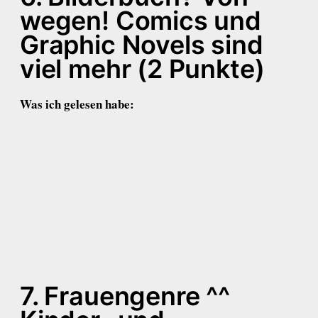
wegen! Comics und
Graphic Novels sind
viel mehr (2 Punkte)
Was ich gelesen habe:
7. Frauengenre ^^