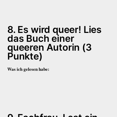
8. Es wird queer! Lies
das Buch einer
queeren Autorin (3
Punkte)
Was ich gelesen habe: