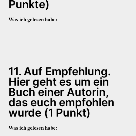
Punkte)
Was ich gelesen habe:
– – –
11. Auf Empfehlung.
Hier geht es um ein
Buch einer Autorin,
das euch empfohlen
wurde (1 Punkt)
Was ich gelesen habe: