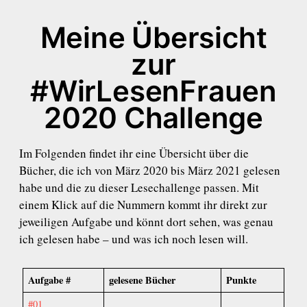
Meine Übersicht
zur
#WirLesenFrauen
2020 Challenge
Im Folgenden findet ihr eine Übersicht über die
Bücher, die ich von März 2020 bis März 2021 gelesen
habe und die zu dieser Lesechallenge passen. Mit
einem Klick auf die Nummern kommt ihr direkt zur
jeweiligen Aufgabe und könnt dort sehen, was genau
ich gelesen habe – und was ich noch lesen will.
Aufgabe #
gelesene Bücher
Punkte
#01