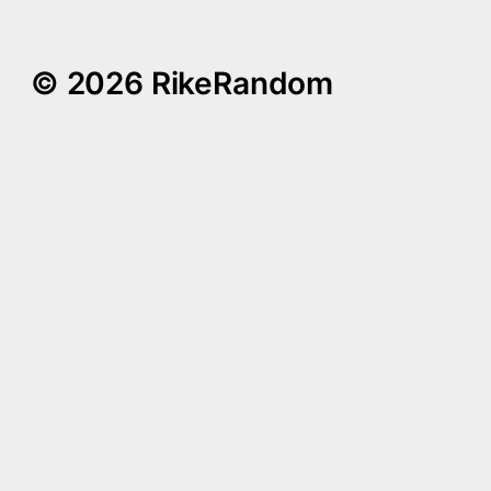
© 2026 RikeRandom