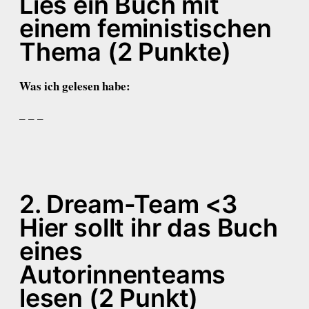
Lies ein Buch mit
einem feministischen
Thema (2 Punkte)
Was ich gelesen habe:
– – –
2. Dream-Team <3
Hier sollt ihr das Buch
eines
Autorinnenteams
lesen (2 Punkt)