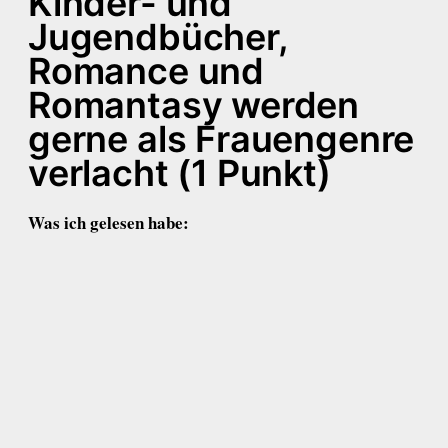
Kinder- und
Jugendbücher,
Romance und
Romantasy werden
gerne als Frauengenre
verlacht (1 Punkt)
Was ich gelesen habe: