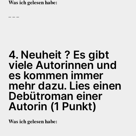
Was ich gelesen habe:
– – –
4. Neuheit ? Es gibt
viele Autorinnen und
es kommen immer
mehr dazu. Lies einen
Debütroman einer
Autorin (1 Punkt)
Was ich gelesen habe: