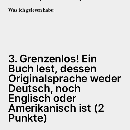
Was ich gelesen habe:
3. Grenzenlos! Ein
Buch lest, dessen
Originalsprache weder
Deutsch, noch
Englisch oder
Amerikanisch ist (2
Punkte)