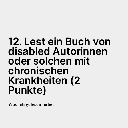
– – –
12. Lest ein Buch von
disabled Autorinnen
oder solchen mit
chronischen
Krankheiten (2
Punkte)
Was ich gelesen habe:
– – –