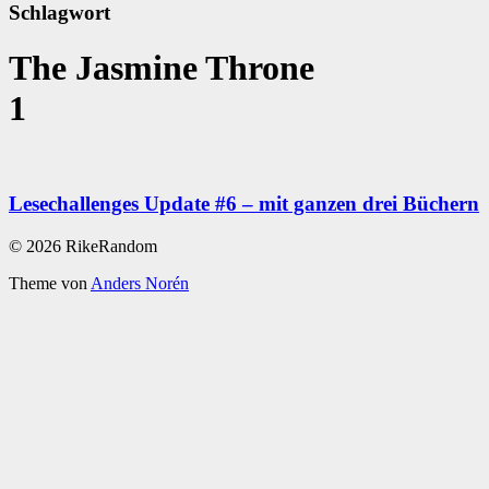
Schlagwort
The Jasmine Throne
1
Lesechallenges Update #6 – mit ganzen drei Büchern
© 2026 RikeRandom
Theme von
Anders Norén