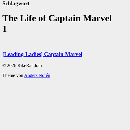
Schlagwort
The Life of Captain Marvel
1
[Leading Ladies] Captain Marvel
© 2026 RikeRandom
Theme von
Anders Norén