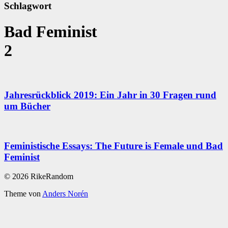
Schlagwort
Bad Feminist
2
Jahresrückblick 2019: Ein Jahr in 30 Fragen rund
um Bücher
Feministische Essays: The Future is Female und Bad
Feminist
© 2026 RikeRandom
Theme von
Anders Norén
Scroll