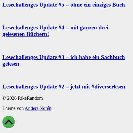
Lesechallenges Update #5 – ohne ein einziges Buch
Lesechallenges Update #4 – mit ganzen drei
gelesenen Büchern!
Lesechallenges Update #3 – ich habe ein Sachbuch
gelesen
Lesechallenges Update #2 – jetzt mit #diverserlesen
© 2026 RikeRandom
Theme von
Anders Norén
Scroll