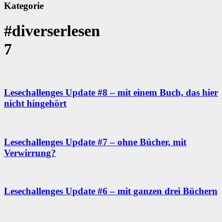
Kategorie
#diverserlesen
7
Lesechallenges Update #8 – mit einem Buch, das hier
nicht hingehört
Lesechallenges Update #7 – ohne Bücher, mit
Verwirrung?
Lesechallenges Update #6 – mit ganzen drei Büchern