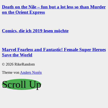
Death on the Nile – fun but a lot less so than Murder
on the Orient Express
Comics, die ich 2019 lesen möchte
Marvel Fearless and Fantastic! Female Super Heroes
Save the World
© 2026 RikeRandom
Theme von
Anders Norén
Scroll Up