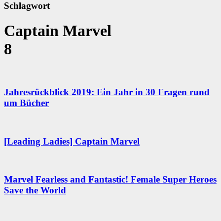
Schlagwort
Captain Marvel
8
Jahresrückblick 2019: Ein Jahr in 30 Fragen rund
um Bücher
[Leading Ladies] Captain Marvel
Marvel Fearless and Fantastic! Female Super Heroes
Save the World