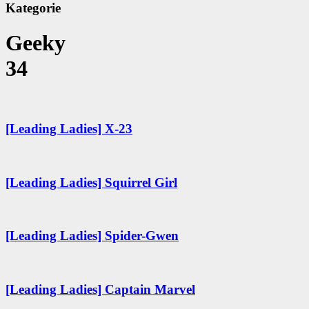
Kategorie
Geeky
34
[Leading Ladies] X-23
[Leading Ladies] Squirrel Girl
[Leading Ladies] Spider-Gwen
[Leading Ladies] Captain Marvel