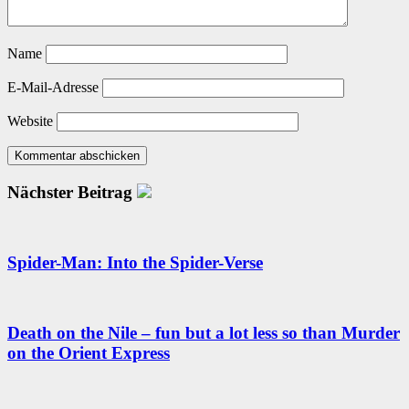
Name
E-Mail-Adresse
Website
Nächster Beitrag
Spider-Man: Into the Spider-Verse
Death on the Nile – fun but a lot less so than Murder
on the Orient Express