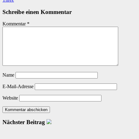
Schreibe einen Kommentar
Kommentar
*
Name
E-Mail-Adresse
Website
Nächster Beitrag