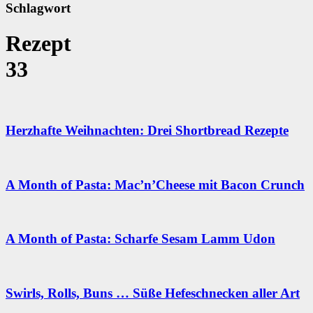
Schlagwort
Rezept
33
Herzhafte Weihnachten: Drei Shortbread Rezepte
A Month of Pasta: Mac’n’Cheese mit Bacon Crunch
A Month of Pasta: Scharfe Sesam Lamm Udon
Swirls, Rolls, Buns … Süße Hefeschnecken aller Art