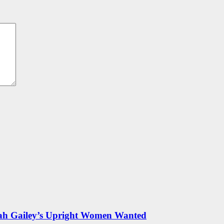
rah Gailey’s Upright Women Wanted